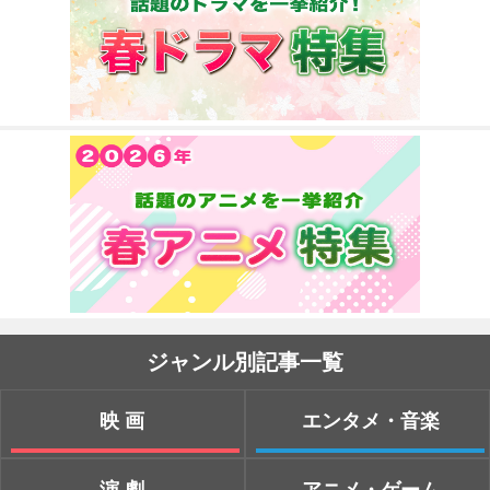
ジャンル別記事一覧
映画
エンタメ・音楽