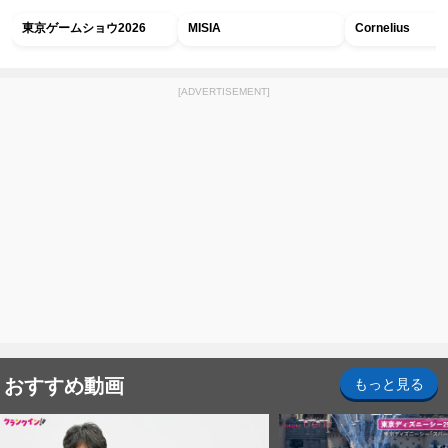
東京ゲームショウ2026
MISIA
Cornelius
[ADVERTISEMENT]
おすすめ動画
もっと見る