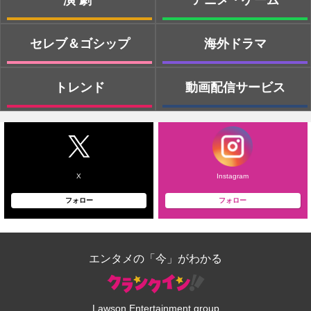
演劇
アニメ・ゲーム
セレブ＆ゴシップ
海外ドラマ
トレンド
動画配信サービス
X
Instagram
フォロー
フォロー
エンタメの「今」がわかる
Lawson Entertainment group