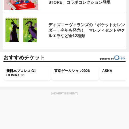
STORE」コラボコレクション登場
ディズニーヴィランズの「ポケットカレン
ダー」今年も発売！ マレフィセントやク
ルエラなど全12種類
おすすめチケット
新日本プロレス G1
東京ゲームショウ2026
ASKA
CLIMAX 36
[ADVERTISEMENT]