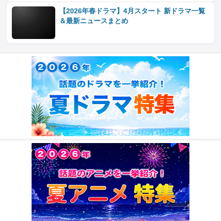
【2026年春ドラマ】4月スタート 新ドラマ一覧
＆最新ニュースまとめ