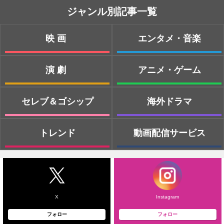
ジャンル別記事一覧
映画
エンタメ・音楽
演劇
アニメ・ゲーム
セレブ＆ゴシップ
海外ドラマ
トレンド
動画配信サービス
X
Instagram
フォロー
フォロー