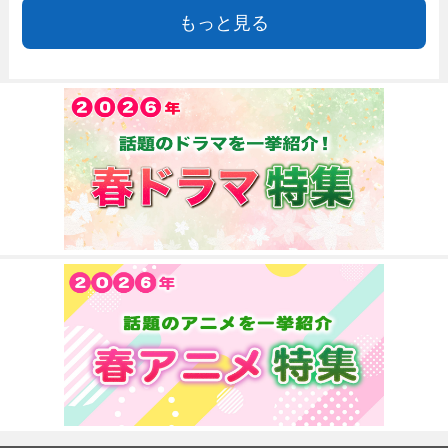
もっと見る