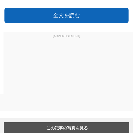
全文を読む
[ADVERTISEMENT]
この記事の写真を見る