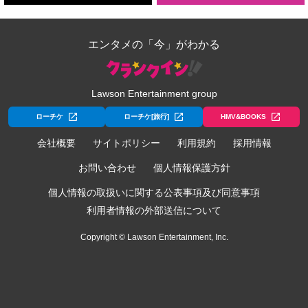
エンタメの「今」がわかる
Lawson Entertainment group
ローチケ
ローチケ[旅行]
HMV&BOOKS
会社概要
サイトポリシー
利用規約
採用情報
お問い合わせ
個人情報保護方針
個人情報の取扱いに関する公表事項及び同意事項
利用者情報の外部送信について
Copyright © Lawson Entertainment, Inc.