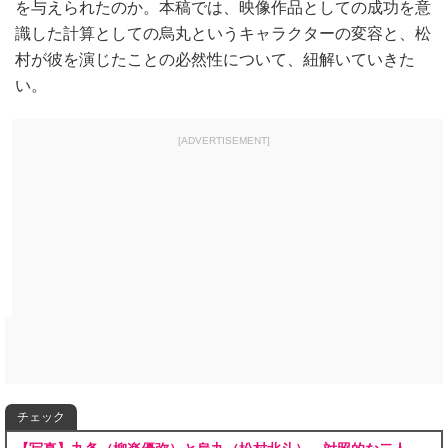
を与えられたのか。本稿では、映像作品としての成功を意
識した計算としての烏丸というキャラクターの変容と、松
村が彼を演じたことの必然性について、紐解いていきた
い。
[ADVERTISEMENT]
チェック