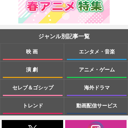
ジャンル別記事一覧
映画
エンタメ・音楽
演劇
アニメ・ゲーム
セレブ＆ゴシップ
海外ドラマ
トレンド
動画配信サービス