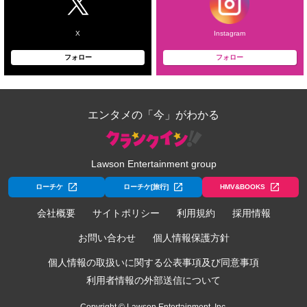
X
Instagram
フォロー
フォロー
エンタメの「今」がわかる
Lawson Entertainment group
ローチケ
ローチケ[旅行]
HMV&BOOKS
会社概要
サイトポリシー
利用規約
採用情報
お問い合わせ
個人情報保護方針
個人情報の取扱いに関する公表事項及び同意事項
利用者情報の外部送信について