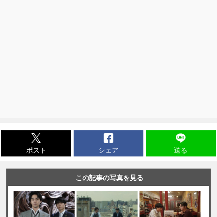
ポスト
シェア
送る
この記事の写真を見る