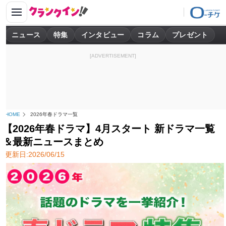
ニュース
特集
インタビュー
コラム
プレゼント
[ADVERTISEMENT]
HOME
2026年春ドラマ一覧
【2026年春ドラマ】4月スタート 新ドラマ一覧
＆最新ニュースまとめ
更新日:2026/06/15