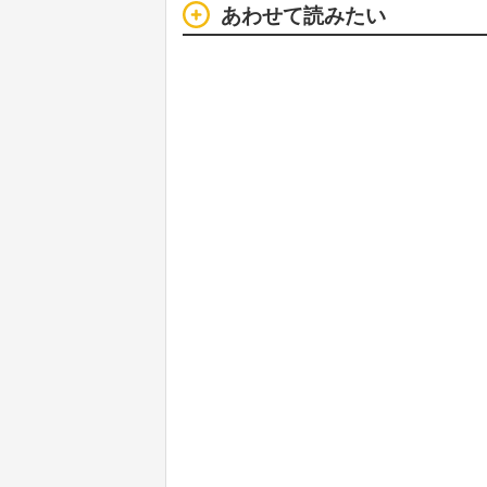
あわせて読みたい