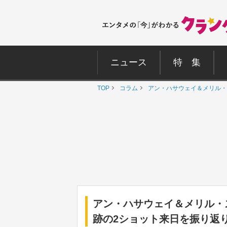
ニュース
特 集
TOP
コラム
アン・ハサウェイ＆メリル・
アン・ハサウェイ＆メリル・
跡の2ショット来日を振り返