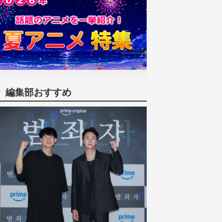
編集部おすすめ