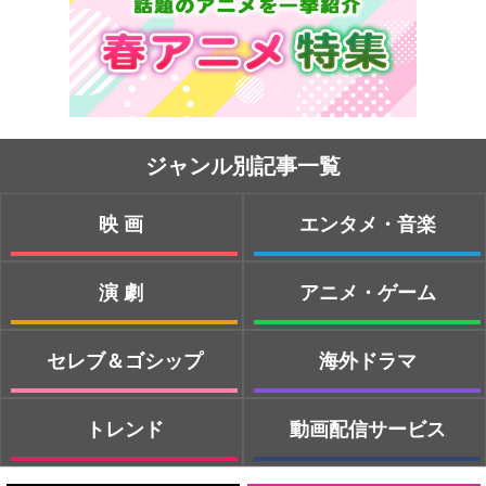
ジャンル別記事一覧
映画
エンタメ・音楽
演劇
アニメ・ゲーム
セレブ＆ゴシップ
海外ドラマ
トレンド
動画配信サービス