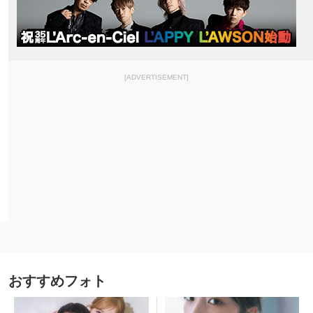
[ADVERTISEMENT]
おすすめフォト