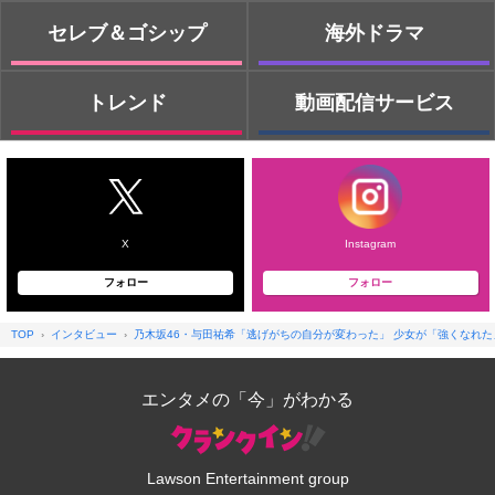
セレブ＆ゴシップ
海外ドラマ
トレンド
動画配信サービス
X
Instagram
フォロー
フォロー
TOP
インタビュー
乃木坂46・与田祐希「逃げがちの自分が変わった」 少女が「強くなれた
エンタメの「今」がわかる
Lawson Entertainment group