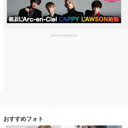
[ADVERTISEMENT]
おすすめフォト