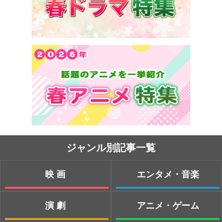
ジャンル別記事一覧
映画
エンタメ・音楽
演劇
アニメ・ゲーム