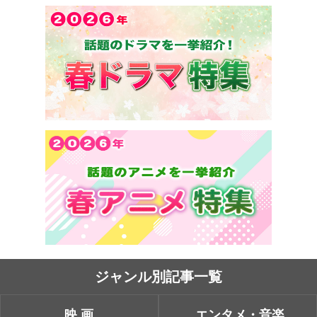
ジャンル別記事一覧
映画
エンタメ・音楽