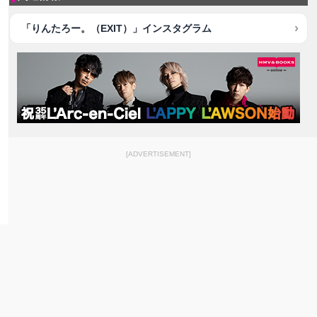
「りんたろー。（EXIT）」インスタグラム
[ADVERTISEMENT]