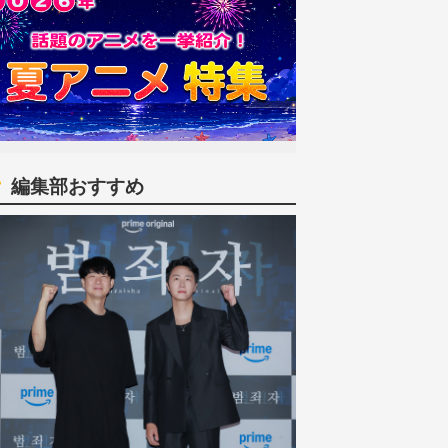
編集部おすすめ