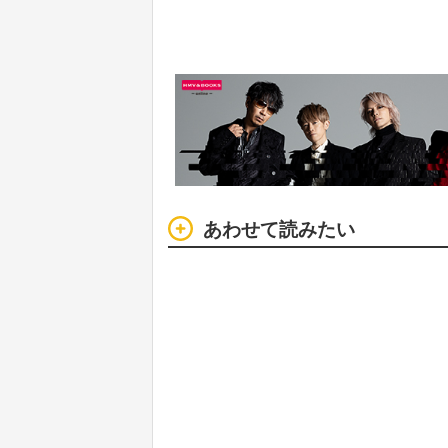
あわせて読みたい