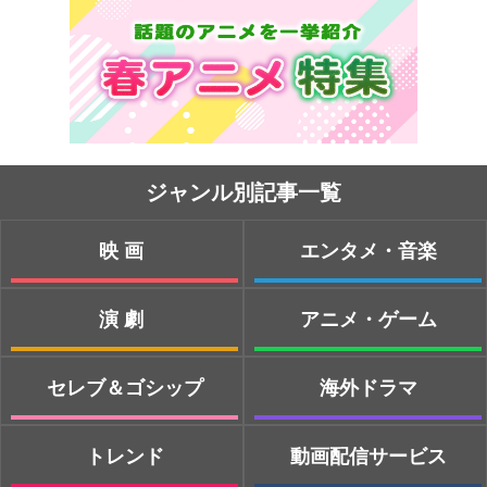
ジャンル別記事一覧
映画
エンタメ・音楽
演劇
アニメ・ゲーム
セレブ＆ゴシップ
海外ドラマ
トレンド
動画配信サービス