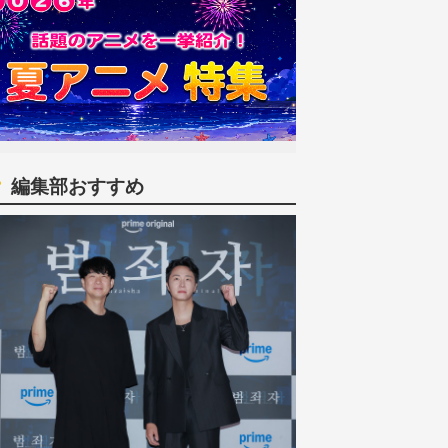
編集部おすすめ