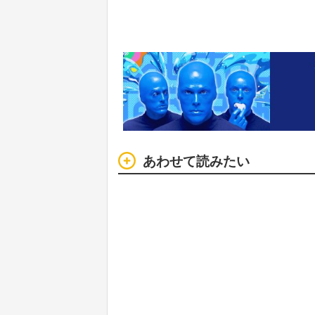
あわせて読みたい