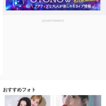
[ADVERTISEMENT]
おすすめフォト