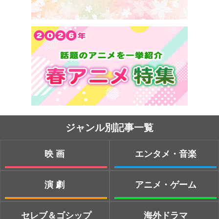
ジャンル別記事一覧
映画
エンタメ・音楽
演劇
アニメ・ゲーム
セレブ＆ゴシップ
海外ドラマ