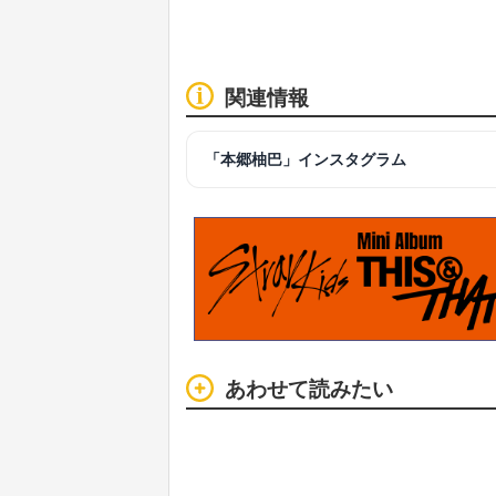
関連情報
「本郷柚巴」インスタグラム
あわせて読みたい