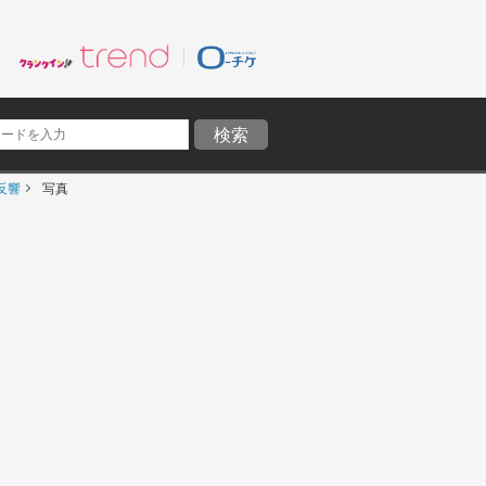
反響
写真