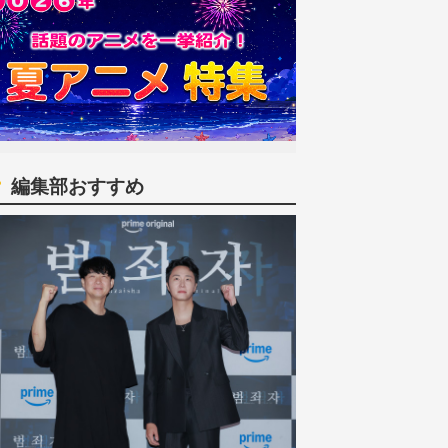
編集部おすすめ