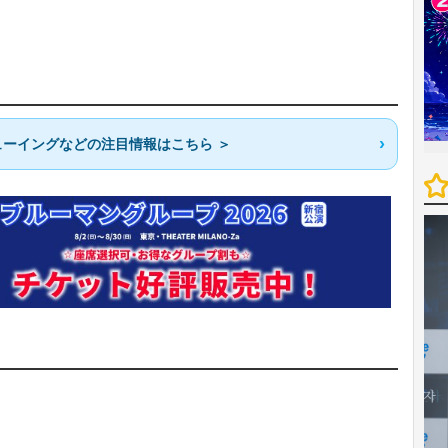
ーイングなどの注目情報はこちら ＞