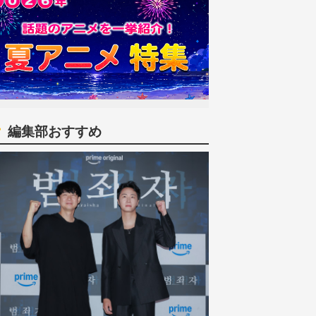
編集部おすすめ