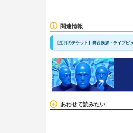
関連情報
【注目のチケット】舞台挨拶・ライブビュ
あわせて読みたい