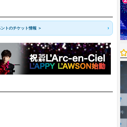
ントのチケット情報 ＞