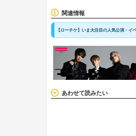
関連情報
【ローチケ】いま大注目の人気公演・イベ
あわせて読みたい