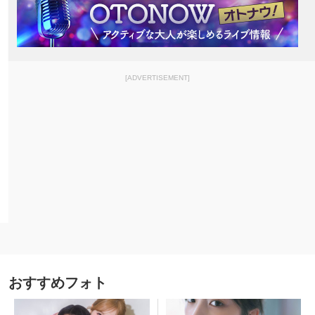
[ADVERTISEMENT]
おすすめフォト