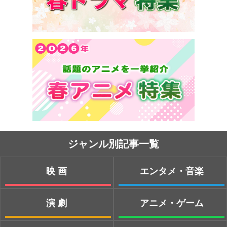
ジャンル別記事一覧
映画
エンタメ・音楽
演劇
アニメ・ゲーム