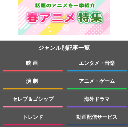
ジャンル別記事一覧
映画
エンタメ・音楽
演劇
アニメ・ゲーム
セレブ＆ゴシップ
海外ドラマ
トレンド
動画配信サービス