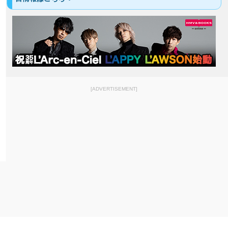
[ADVERTISEMENT]