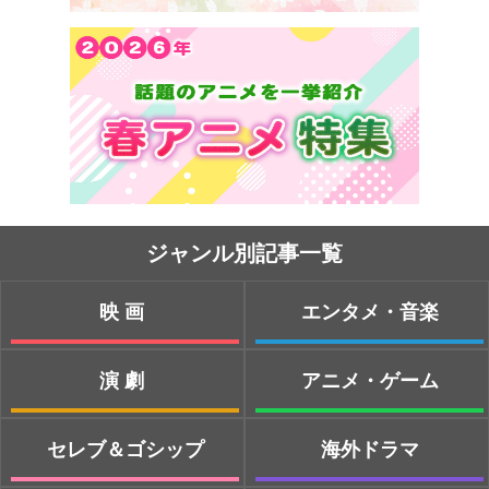
ジャンル別記事一覧
映画
エンタメ・音楽
演劇
アニメ・ゲーム
セレブ＆ゴシップ
海外ドラマ