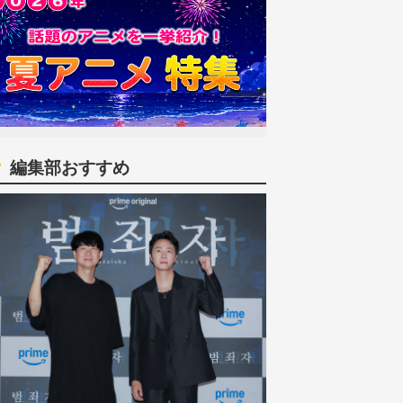
編集部おすすめ