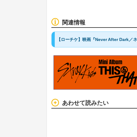
関連情報
【ローチケ】映画『Never After D
あわせて読みたい