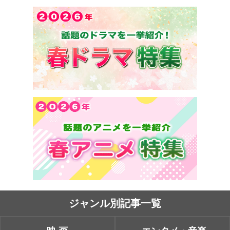
ジャンル別記事一覧