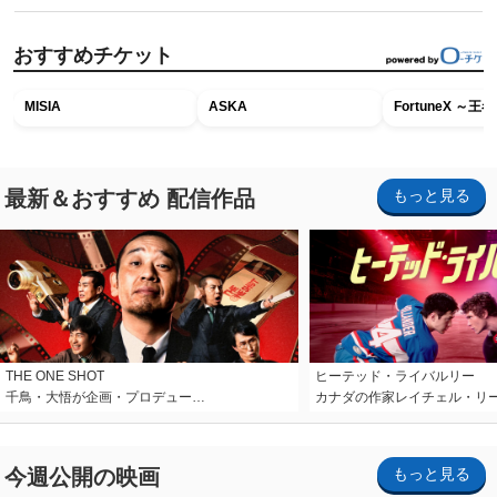
おすすめチケット
MISIA
ASKA
FortuneX ～
最新＆おすすめ 配信作品
もっと見る
THE ONE SHOT
ヒーテッド・ライバルリー
千鳥・大悟が企画・プロデュー…
カナダの作家レイチェル・リ
今週公開の映画
もっと見る