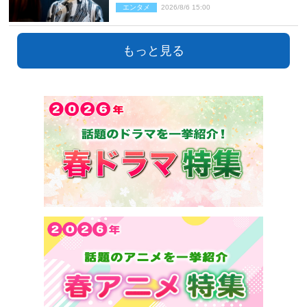
エンタメ
2026/8/6 15:00
開」
もっと見る