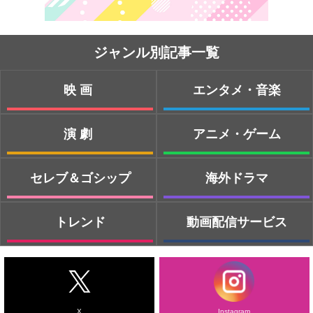
ジャンル別記事一覧
映画
エンタメ・音楽
演劇
アニメ・ゲーム
セレブ＆ゴシップ
海外ドラマ
トレンド
動画配信サービス
X
Instagram