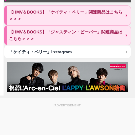
【HMV＆BOOKS】「ケイティ・ペリー」関連商品はこちら
＞＞＞
【HMV＆BOOKS】「ジャスティン・ビーバー」関連商品は
こちら＞＞＞
「ケイティ・ペリー」Instagram
[ADVERTISEMENT]