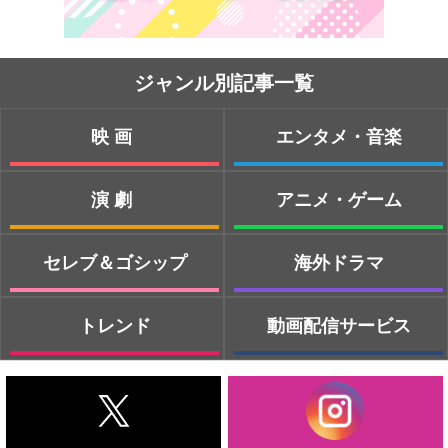
ジャンル別記事一覧
映画
エンタメ・音楽
演劇
アニメ・ゲーム
セレブ＆ゴシップ
海外ドラマ
トレンド
動画配信サービス