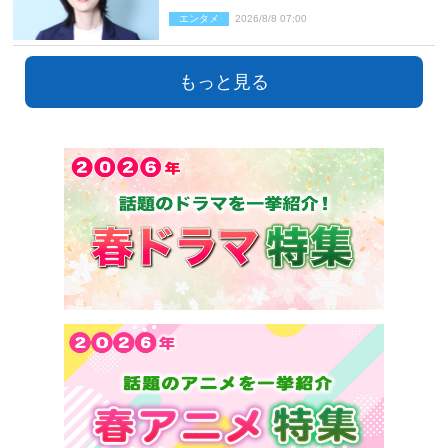
エンタメ
2026/8/8 07:00
もっと見る