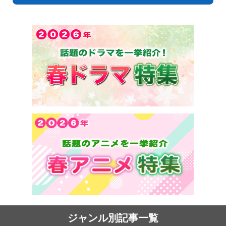
ジャンル別記事一覧