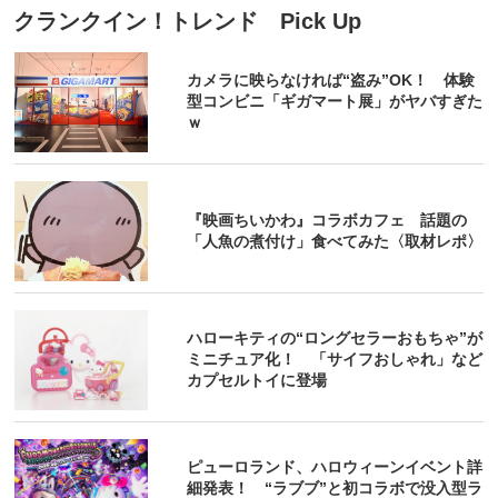
クランクイン！トレンド Pick Up
カメラに映らなければ“盗み”OK！ 体験
型コンビニ「ギガマート展」がヤバすぎた
ｗ
『映画ちいかわ』コラボカフェ 話題の
「人魚の煮付け」食べてみた〈取材レポ〉
ハローキティの“ロングセラーおもちゃ”が
ミニチュア化！ 「サイフおしゃれ」など
カプセルトイに登場
ピューロランド、ハロウィーンイベント詳
細発表！ “ラブブ”と初コラボで没入型ラ