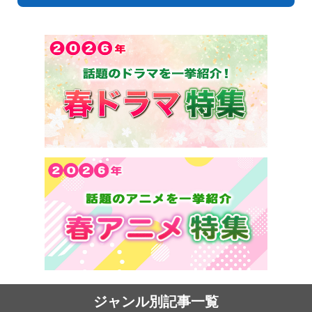
ジャンル別記事一覧