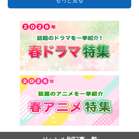
もっと見る