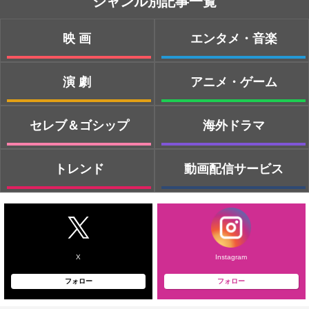
ジャンル別記事一覧
映画
エンタメ・音楽
演劇
アニメ・ゲーム
セレブ＆ゴシップ
海外ドラマ
トレンド
動画配信サービス
X
Instagram
フォロー
フォロー