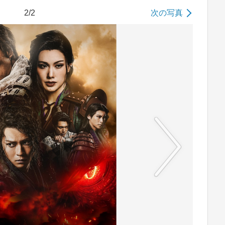
2/2
次の写真