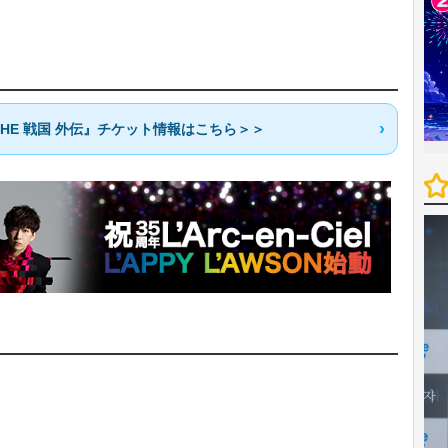
THE 戦国 外伝』チケット情報はこちら＞＞