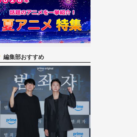
編集部おすすめ