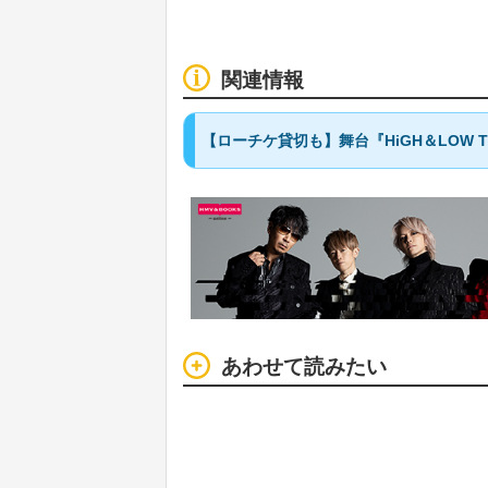
関連情報
【ローチケ貸切も】舞台『HiGH＆LOW 
あわせて読みたい