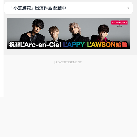
「小芝風花」出演作品 配信中
[ADVERTISEMENT]