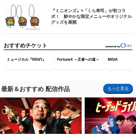
『ミニオンズ』×「くら寿司」が初コラ
ボ！ 鮮やかな限定メニューやオリジナル
グッズを展開
おすすめチケット
ミュージカル『RENT』
FortuneX ～王者への道～
MISIA
最新＆おすすめ 配信作品
もっと見る