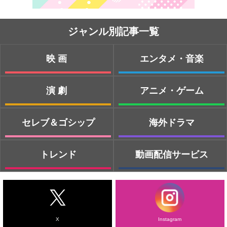
ジャンル別記事一覧
映画
エンタメ・音楽
演劇
アニメ・ゲーム
セレブ＆ゴシップ
海外ドラマ
トレンド
動画配信サービス
X
Instagram