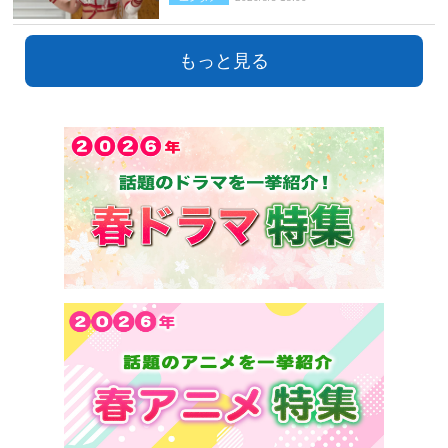
もっと見る