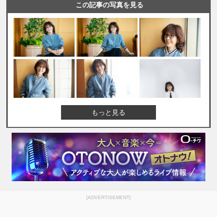
この記事の写真を見る
もっと見る
[ADVERTISEMENT]