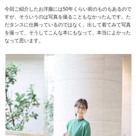
今回ご紹介したお洋服には50年くらい前のものもあるので
すが、そういうのは写真を撮ることもなかったんです。た
だタンスに仕舞っているのではなく、出して着てみて写真
を撮って、そうしてこんな本にもなって、本当によかった
なって思います。