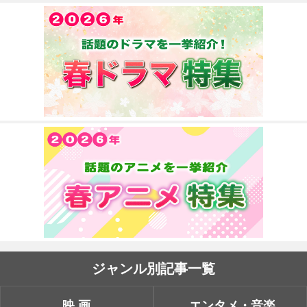
ジャンル別記事一覧
映画
エンタメ・音楽