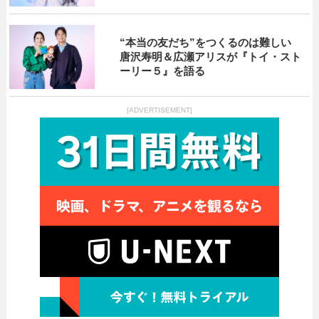
“本当の友だち”をつくるのは難しい
唐沢寿明＆広瀬アリスが『トイ・スト
ーリー５』を語る
[ADVERTISEMENT]