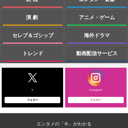
演劇
アニメ・ゲーム
セレブ＆ゴシップ
海外ドラマ
トレンド
動画配信サービス
X
Instagram
フォロー
フォロー
エンタメの「今」がわかる