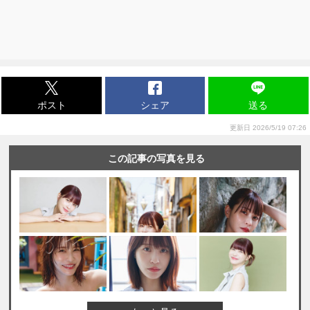
ポスト
シェア
送る
更新日 2026/5/19 07:26
この記事の写真を見る