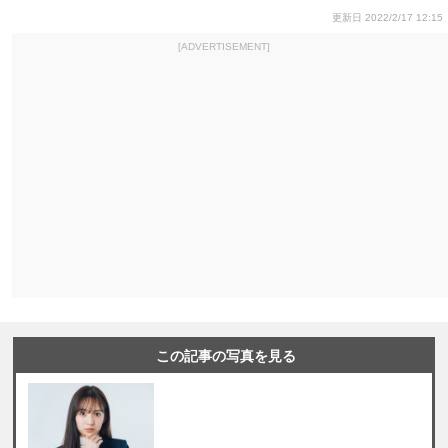
更新日 2022/2/17 12:15
[ADVERTISEMENT]
この記事の写真を見る