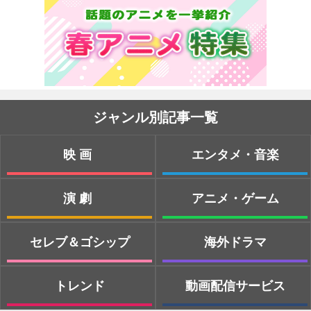
ジャンル別記事一覧
映画
エンタメ・音楽
演劇
アニメ・ゲーム
セレブ＆ゴシップ
海外ドラマ
トレンド
動画配信サービス