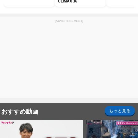
CLIMAX 36
[ADVERTISEMENT]
おすすめ動画
もっと見る