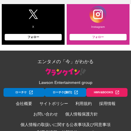
X
Instagram
フォロー
フォロー
エンタメの「今」がわかる
Lawson Entertainment group
ローチケ
ローチケ[旅行]
HMV&BOOKS
会社概要
サイトポリシー
利用規約
採用情報
お問い合わせ
個人情報保護方針
個人情報の取扱いに関する公表事項及び同意事項