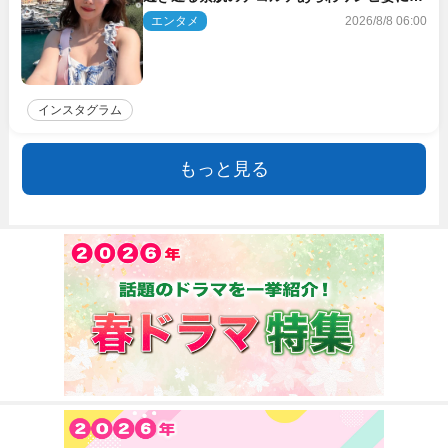
響
エンタメ
2026/8/8 06:00
インスタグラム
もっと見る