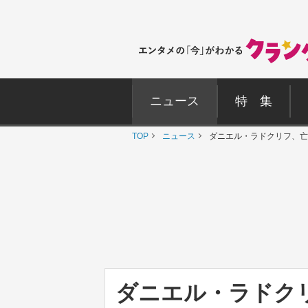
ニュース
特 集
TOP
ニュース
ダニエル・ラドクリフ、亡
ダニエル・ラドク