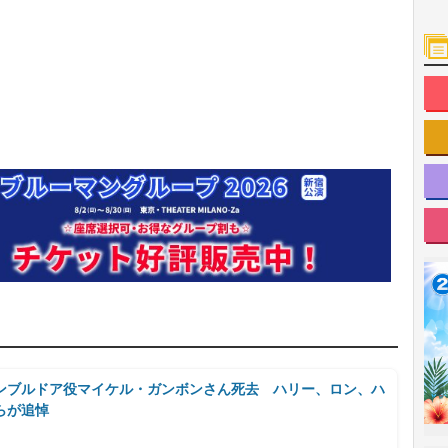
ンブルドア役マイケル・ガンボンさん死去 ハリー、ロン、ハ
らが追悼