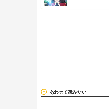
あわせて読みたい