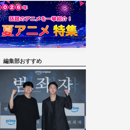
編集部おすすめ