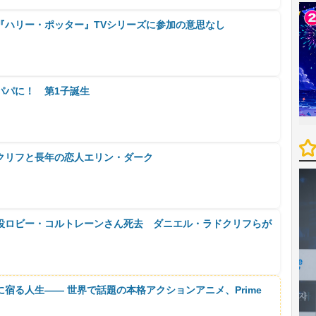
『ハリー・ポッター』TVシリーズに参加の意思なし
パパに！ 第1子誕生
クリフと長年の恋人エリン・ダーク
役ロビー・コルトレーンさん死去 ダニエル・ラドクリフらが
に宿る人生―― 世界で話題の本格アクションアニメ、Prime