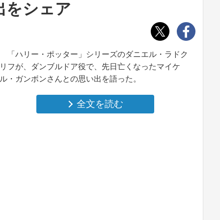
出をシェア
「ハリー・ポッター」シリーズのダニエル・ラドク
リフが、ダンブルドア役で、先日亡くなったマイケ
ル・ガンボンさんとの思い出を語った。
全文を読む