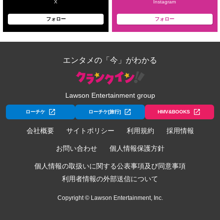
X
Instagram
フォロー
フォロー
エンタメの「今」がわかる
Lawson Entertainment group
ローチケ
ローチケ[旅行]
HMV&BOOKS
会社概要
サイトポリシー
利用規約
採用情報
お問い合わせ
個人情報保護方針
個人情報の取扱いに関する公表事項及び同意事項
利用者情報の外部送信について
Copyright © Lawson Entertainment, Inc.