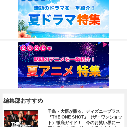
編集部おすすめ
千鳥・大悟が贈る、ディズニープラス
『THE ONE SHOT』（ザ・ワンショッ
ト）徹底ガイド！ 今のお笑い界に一