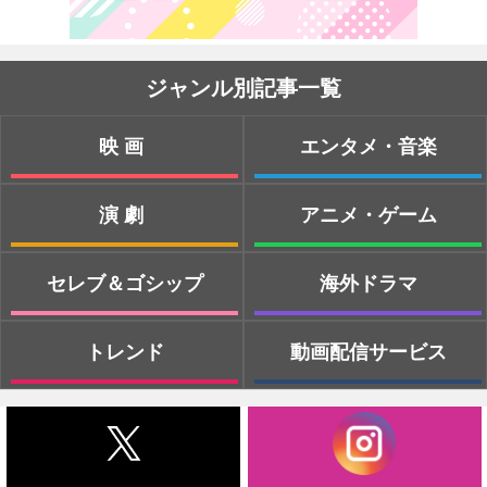
ジャンル別記事一覧
映画
エンタメ・音楽
演劇
アニメ・ゲーム
セレブ＆ゴシップ
海外ドラマ
トレンド
動画配信サービス