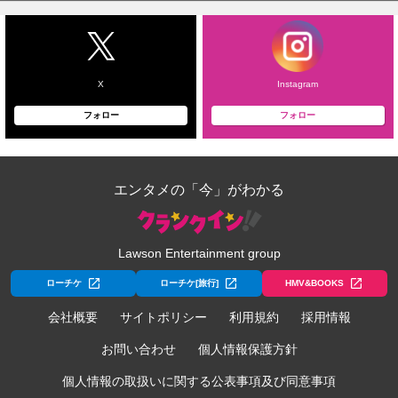
X
Instagram
フォロー
フォロー
エンタメの「今」がわかる
Lawson Entertainment group
ローチケ
ローチケ[旅行]
HMV&BOOKS
会社概要
サイトポリシー
利用規約
採用情報
お問い合わせ
個人情報保護方針
個人情報の取扱いに関する公表事項及び同意事項