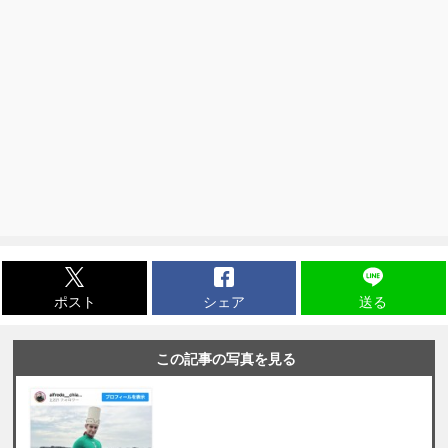
ポスト
シェア
送る
この記事の写真を見る