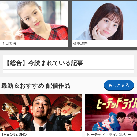
今田美桜
橋本環奈
【総合】今読まれている記事
最新＆おすすめ 配信作品
もっと見る
THE ONE SHOT
ヒーテッド・ライバルリー