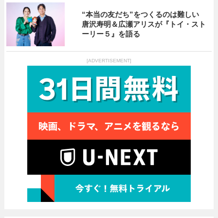
“本当の友だち”をつくるのは難しい
唐沢寿明＆広瀬アリスが『トイ・スト
ーリー５』を語る
[ADVERTISEMENT]