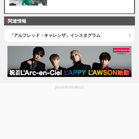
関連情報
「アルフレッド・キャレンザ」インスタグラム
[ADVERTISEMENT]