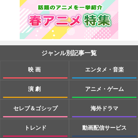
ジャンル別記事一覧
映画
エンタメ・音楽
演劇
アニメ・ゲーム
セレブ＆ゴシップ
海外ドラマ
トレンド
動画配信サービス