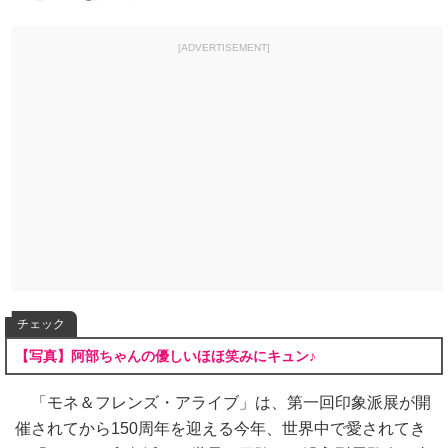
[ADVERTISEMENT]
チェック
【写真】阿部ちゃんの優しいほほ笑みにキュン♪
「モネ＆フレンズ・アライブ」は、第一回印象派展が開
催されてから150周年を迎える今年、世界中で愛されてき