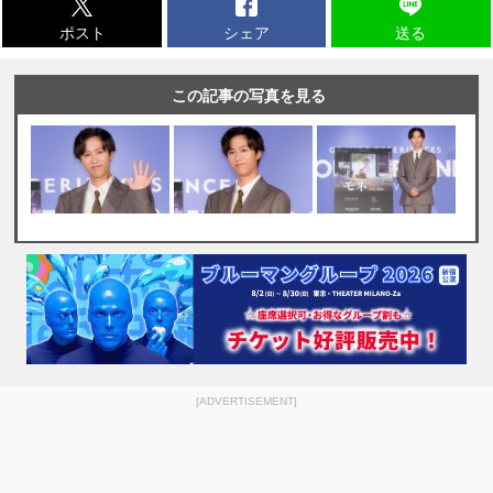
ポスト
シェア
送る
この記事の写真を見る
[ADVERTISEMENT]