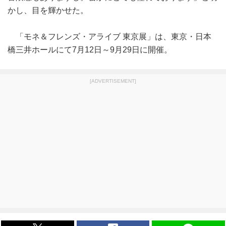
かし、目を輝かせた。
「モネ＆フレンズ・アライブ 東京展」は、東京・日本
橋三井ホールにて7月12日～9月29日に開催。
[ADVERTISEMENT]