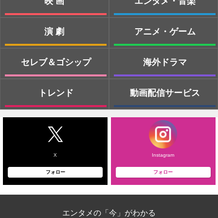
映画
エンタメ・音楽
演劇
アニメ・ゲーム
セレブ＆ゴシップ
海外ドラマ
トレンド
動画配信サービス
X
Instagram
フォロー
フォロー
エンタメの「今」がわかる