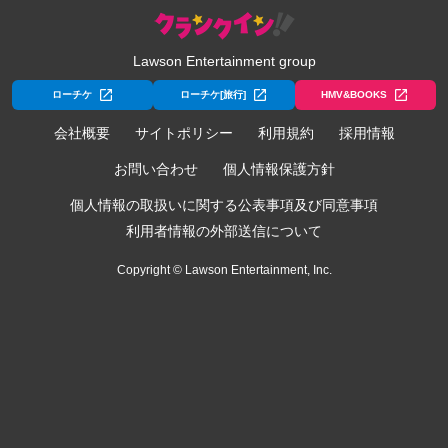
Lawson Entertainment group
ローチケ
ローチケ[旅行]
HMV&BOOKS
会社概要
サイトポリシー
利用規約
採用情報
お問い合わせ
個人情報保護方針
個人情報の取扱いに関する公表事項及び同意事項
利用者情報の外部送信について
Copyright © Lawson Entertainment, Inc.