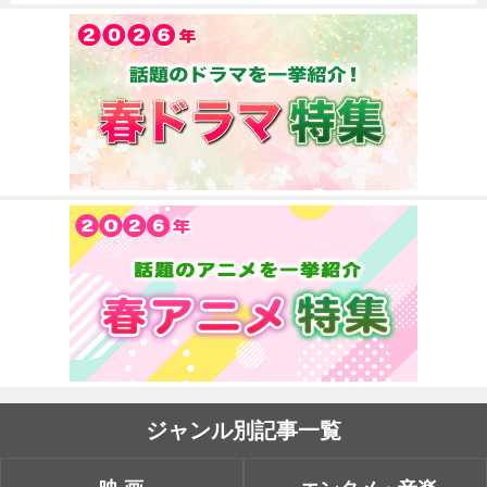
ジャンル別記事一覧