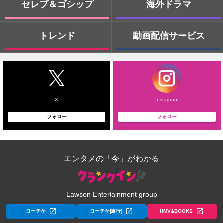
セレブ＆ゴシップ
海外ドラマ
トレンド
動画配信サービス
X
Instagram
フォロー
フォロー
エンタメの「今」がわかる
Lawson Entertainment group
ローチケ
ローチケ[旅行]
HMV&BOOKS