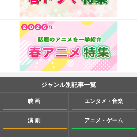
ジャンル別記事一覧
映画
エンタメ・音楽
演劇
アニメ・ゲーム