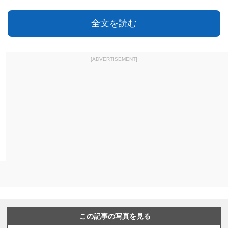
全文を読む
[ADVERTISEMENT]
この記事の写真を見る