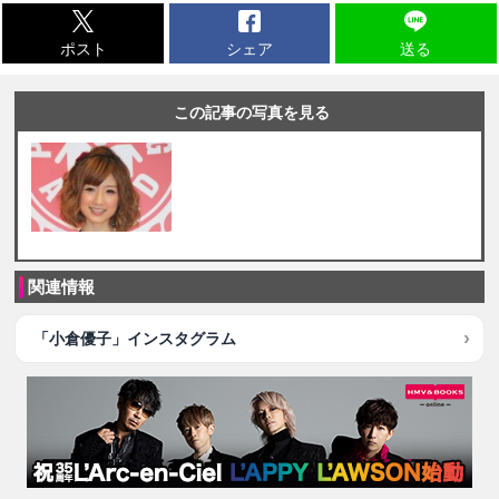
ポスト
シェア
送る
この記事の写真を見る
関連情報
「小倉優子」インスタグラム