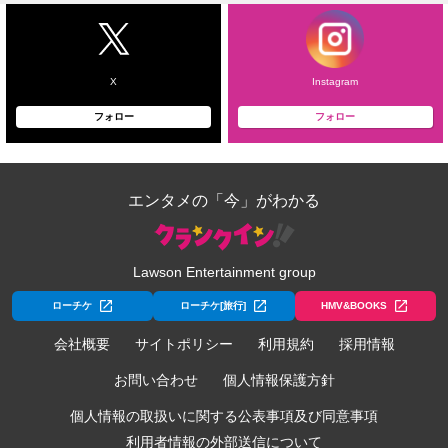
X
Instagram
フォロー
フォロー
エンタメの「今」がわかる
Lawson Entertainment group
ローチケ
ローチケ[旅行]
HMV&BOOKS
会社概要
サイトポリシー
利用規約
採用情報
お問い合わせ
個人情報保護方針
個人情報の取扱いに関する公表事項及び同意事項
利用者情報の外部送信について