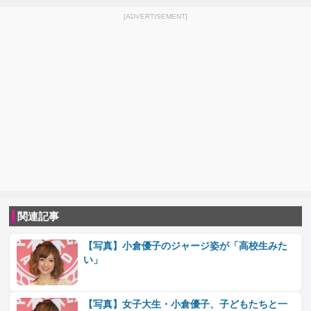
[ADVERTISEMENT]
関連記事
【写真】小倉優子のジャージ姿が「高校生みた
い」
【写真】女子大生・小倉優子、子どもたちと一