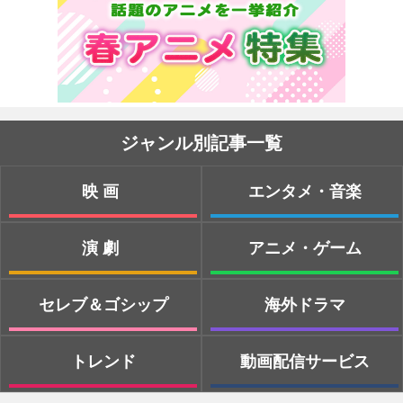
ジャンル別記事一覧
映画
エンタメ・音楽
演劇
アニメ・ゲーム
セレブ＆ゴシップ
海外ドラマ
トレンド
動画配信サービス