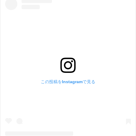
この投稿をInstagramで見る