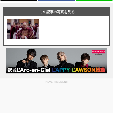
この記事の写真を見る
[ADVERTISEMENT]