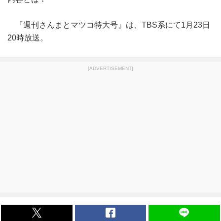
『週刊さんまとマツコ特大号』は、TBS系にて1月23日
20時放送。
[ADVERTISEMENT]