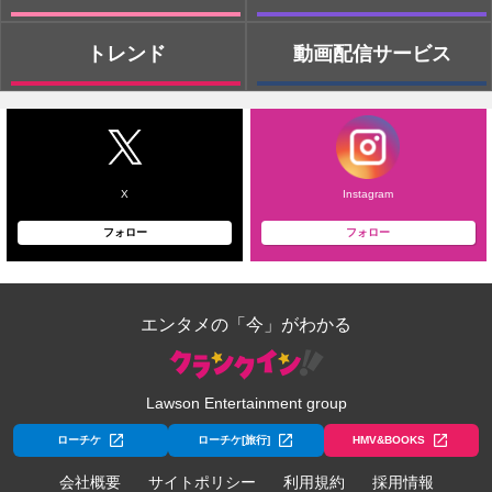
トレンド
動画配信サービス
X
Instagram
フォロー
フォロー
エンタメの「今」がわかる
Lawson Entertainment group
ローチケ
ローチケ[旅行]
HMV&BOOKS
会社概要
サイトポリシー
利用規約
採用情報