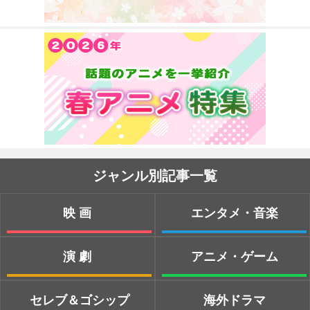
ジャンル別記事一覧
映画
エンタメ・音楽
演劇
アニメ・ゲーム
セレブ＆ゴシップ
海外ドラマ