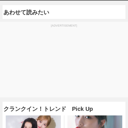
あわせて読みたい
[ADVERTISEMENT]
クランクイン！トレンド Pick Up