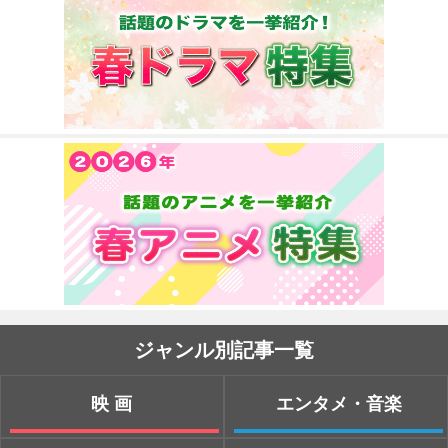
ジャンル別記事一覧
映画
エンタメ・音楽