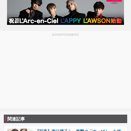
[ADVERTISEMENT]
関連記事