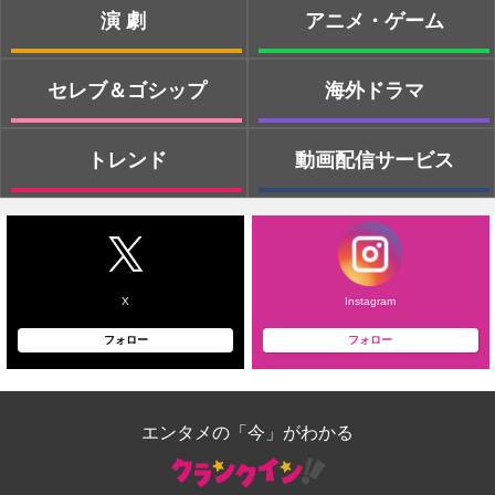
演劇
アニメ・ゲーム
セレブ＆ゴシップ
海外ドラマ
トレンド
動画配信サービス
X
Instagram
フォロー
フォロー
エンタメの「今」がわかる