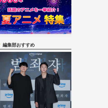
編集部おすすめ