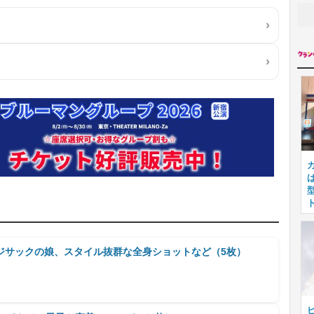
ジサックの娘、スタイル抜群な全身ショットなど（5枚）