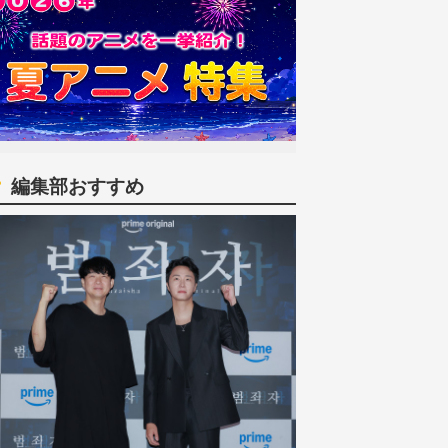
編集部おすすめ