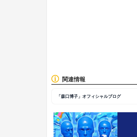
関連情報
「森口博子」オフィシャルブログ