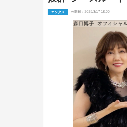
公開日：2025/3/17 18:00
エンタメ