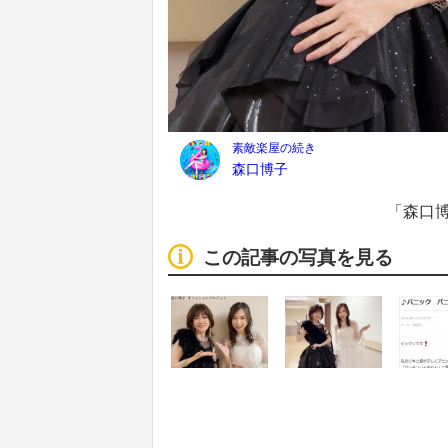
「森口
この記事の写真を見る