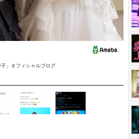
博子」オフィシャルブログ