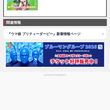
関連情報
『ウマ娘 プリティーダービー』新着情報ページ
[ADVERTISEMENT]