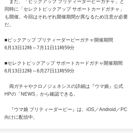
また、「ピックアップ プリティーダービーガチャ」と
同時に「セレクトピックアップ サポートカードガチャ」
も開催。今回はそれぞれ開催期間が異なるため注意が必要
だ。
■ピックアップ プリティーダービーガチャ開催期間
6月13日12時～7月11日11時59分
■セレクトピックアップ サポートカードガチャ開催期間
6月13日12時～6月27日11時59分
両ガチャやクロノジェネシスの詳細は『ウマ娘』公式
HPの「NEWS」から確認できる。
『ウマ娘 プリティーダービー』は、iOS／Android／PC
向けに配信中。