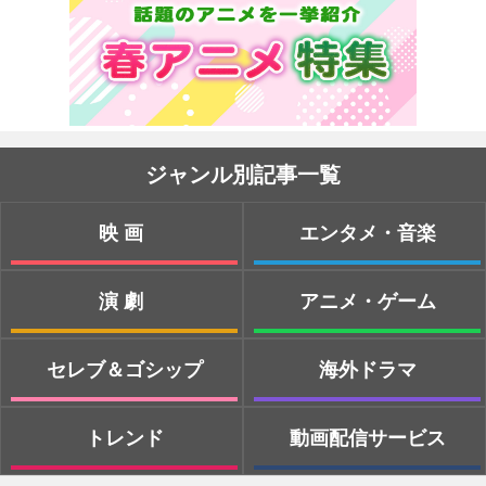
ジャンル別記事一覧
映画
エンタメ・音楽
演劇
アニメ・ゲーム
セレブ＆ゴシップ
海外ドラマ
トレンド
動画配信サービス