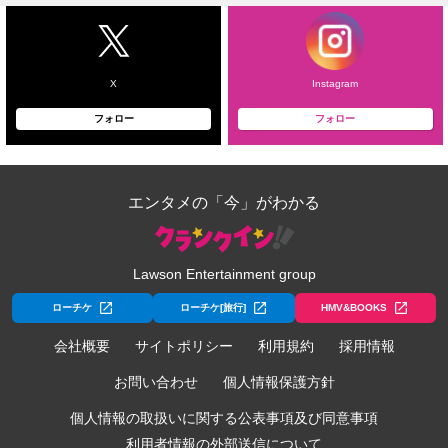
X
Instagram
フォロー
フォロー
エンタメの「今」がわかる
Lawson Entertainment group
ローチケ
ローチケ[旅行]
HMV&BOOKS
会社概要
サイトポリシー
利用規約
採用情報
お問い合わせ
個人情報保護方針
個人情報の取扱いに関する公表事項及び同意事項
利用者情報の外部送信について