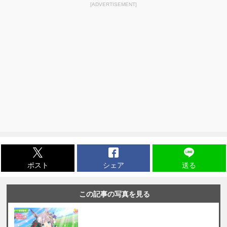
[ADVERTISEMENT]
ポスト
シェア
送る
この記事の写真を見る