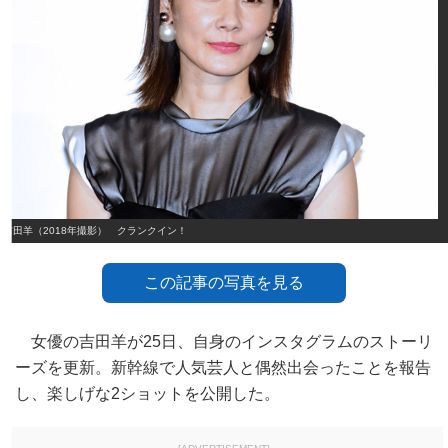
吉田羊（2018年撮影） クランクイン！
この記事の写真を見る
女優の吉田羊が25日、自身のインスタグラムのストーリ
ーズを更新。新幹線で人気芸人と偶然出会ったことを報告
し、楽しげな2ショットを公開した。