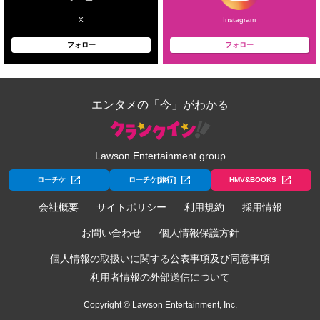
X
Instagram
フォロー
フォロー
エンタメの「今」がわかる
Lawson Entertainment group
ローチケ
ローチケ[旅行]
HMV&BOOKS
会社概要
サイトポリシー
利用規約
採用情報
お問い合わせ
個人情報保護方針
個人情報の取扱いに関する公表事項及び同意事項
利用者情報の外部送信について
Copyright © Lawson Entertainment, Inc.