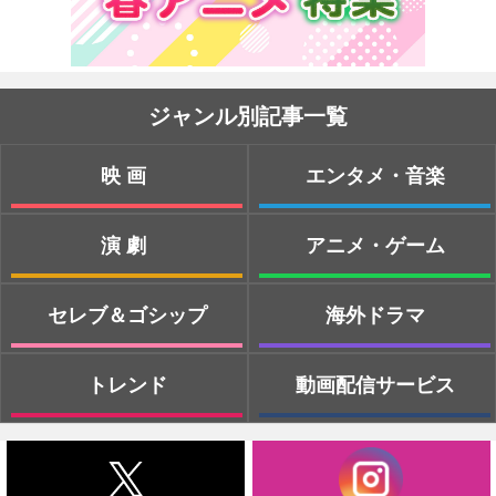
ジャンル別記事一覧
映画
エンタメ・音楽
演劇
アニメ・ゲーム
セレブ＆ゴシップ
海外ドラマ
トレンド
動画配信サービス