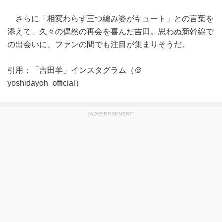
さらに「相変わらず三つ編み姿がキュート」との言葉を
添えて、久々の偶然の再会を喜んだ吉田。思わぬ新幹線で
の出会いに、ファンの間でも注目が集まりそうだ。
引用：「吉田羊」インスタグラム（＠
yoshidayoh_official）
[ADVERTISEMENT]