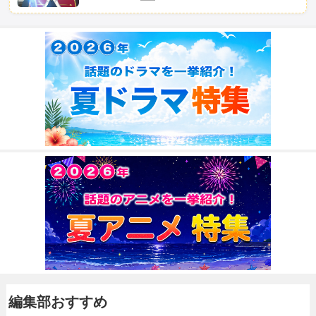
編集部おすすめ