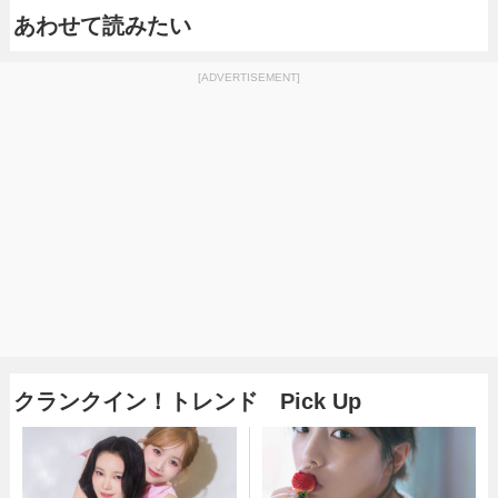
あわせて読みたい
[ADVERTISEMENT]
クランクイン！トレンド Pick Up