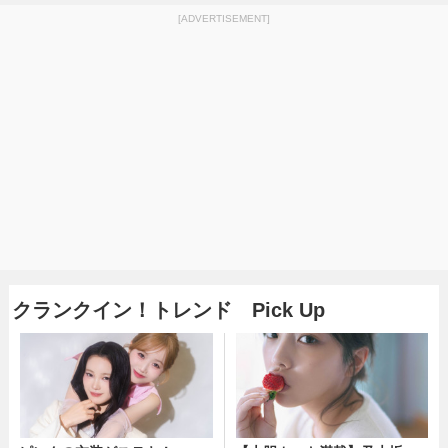
[ADVERTISEMENT]
クランクイン！トレンド Pick Up