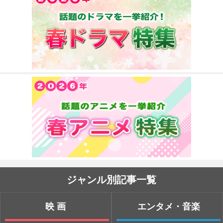
ジャンル別記事一覧
映画
エンタメ・音楽