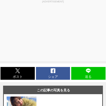
[ADVERTISEMENT]
ポスト
シェア
送る
この記事の写真を見る