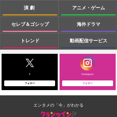
演劇
アニメ・ゲーム
セレブ＆ゴシップ
海外ドラマ
トレンド
動画配信サービス
X
Instagram
フォロー
フォロー
エンタメの「今」がわかる