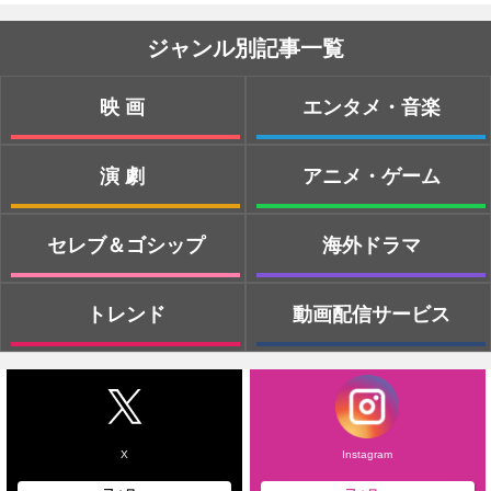
ジャンル別記事一覧
映画
エンタメ・音楽
演劇
アニメ・ゲーム
セレブ＆ゴシップ
海外ドラマ
トレンド
動画配信サービス
X
Instagram