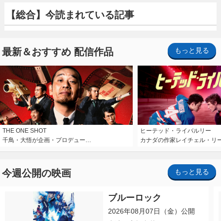
【総合】今読まれている記事
最新＆おすすめ 配信作品
もっと見る
THE ONE SHOT
ヒーテッド・ライバルリー
千鳥・大悟が企画・プロデュー…
カナダの作家レイチェル・リ
今週公開の映画
もっと見る
ブルーロック
2026年08月07日（金）公開