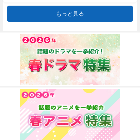
もっと見る