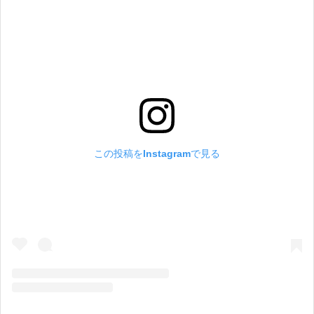
この投稿をInstagramで見る