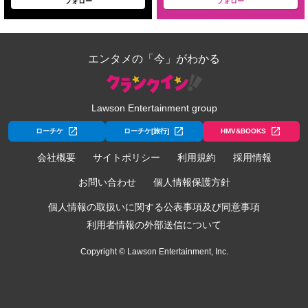
フォロー
フォロー
エンタメの「今」がわかる
Lawson Entertainment group
ローチケ
ローチケ[旅行]
HMV&BOOKS
会社概要
サイトポリシー
利用規約
採用情報
お問い合わせ
個人情報保護方針
個人情報の取扱いに関する公表事項及び同意事項
利用者情報の外部送信について
Copyright © Lawson Entertainment, Inc.