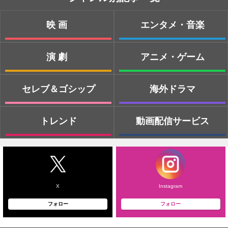
映画
エンタメ・音楽
演劇
アニメ・ゲーム
セレブ＆ゴシップ
海外ドラマ
トレンド
動画配信サービス
X
Instagram
フォロー
フォロー