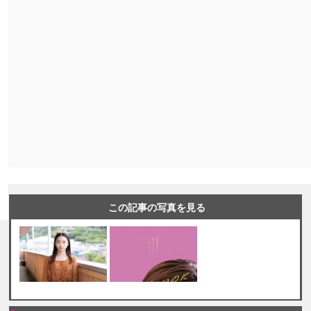
この記事の写真を見る