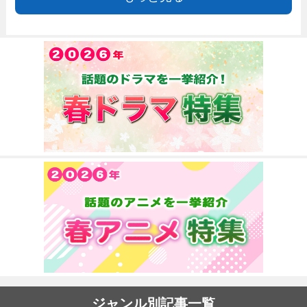
ジャンル別記事一覧