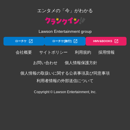
エンタメの「今」がわかる
Lawson Entertainment group
ローチケ
ローチケ[旅行]
HMV&BOOKS
会社概要
サイトポリシー
利用規約
採用情報
お問い合わせ
個人情報保護方針
個人情報の取扱いに関する公表事項及び同意事項
利用者情報の外部送信について
Copyright © Lawson Entertainment, Inc.