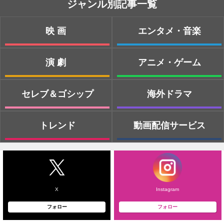
ジャンル別記事一覧
映画
エンタメ・音楽
演劇
アニメ・ゲーム
セレブ＆ゴシップ
海外ドラマ
トレンド
動画配信サービス
X
Instagram
フォロー
フォロー