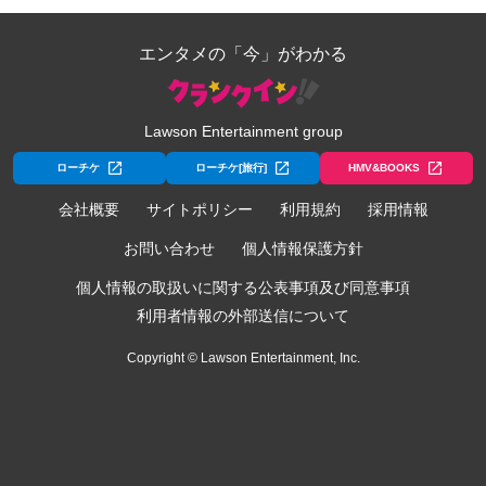
エンタメの「今」がわかる
Lawson Entertainment group
ローチケ
ローチケ[旅行]
HMV&BOOKS
会社概要
サイトポリシー
利用規約
採用情報
お問い合わせ
個人情報保護方針
個人情報の取扱いに関する公表事項及び同意事項
利用者情報の外部送信について
Copyright © Lawson Entertainment, Inc.