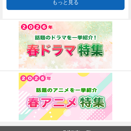
もっと見る