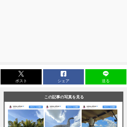
ポスト
シェア
送る
この記事の写真を見る