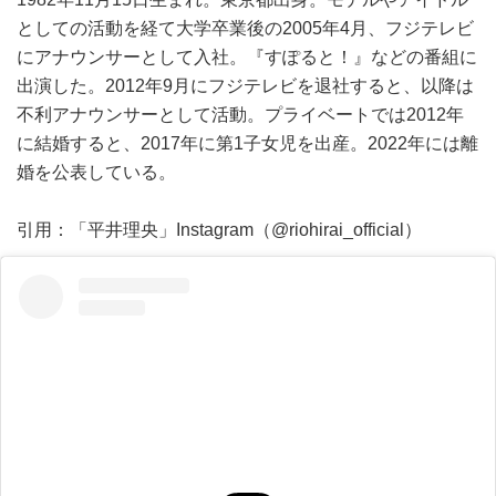
としての活動を経て大学卒業後の2005年4月、フジテレビ
にアナウンサーとして入社。『すぽると！』などの番組に
出演した。2012年9月にフジテレビを退社すると、以降は
不利アナウンサーとして活動。プライベートでは2012年
に結婚すると、2017年に第1子女児を出産。2022年には離
婚を公表している。
引用：「平井理央」Instagram（@riohirai_official）