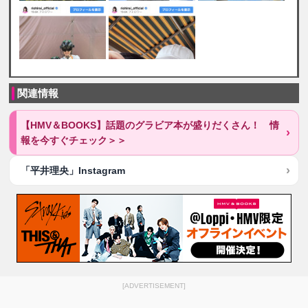
関連情報
【HMV＆BOOKS】話題のグラビア本が盛りだくさん！ 情
報を今すぐチェック＞＞
「平井理央」Instagram
[ADVERTISEMENT]