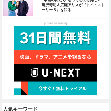
唐沢寿明＆広瀬アリスが『トイ・スト
ーリー５』を語る
[ADVERTISEMENT]
人気キーワード