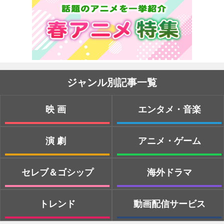
ジャンル別記事一覧
映画
エンタメ・音楽
演劇
アニメ・ゲーム
セレブ＆ゴシップ
海外ドラマ
トレンド
動画配信サービス