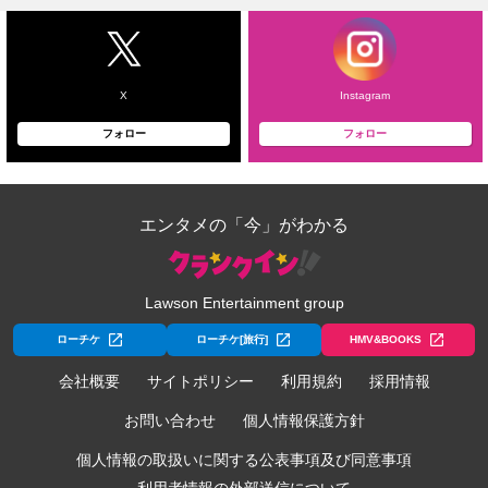
X
Instagram
フォロー
フォロー
エンタメの「今」がわかる
Lawson Entertainment group
ローチケ
ローチケ[旅行]
HMV&BOOKS
会社概要
サイトポリシー
利用規約
採用情報
お問い合わせ
個人情報保護方針
個人情報の取扱いに関する公表事項及び同意事項