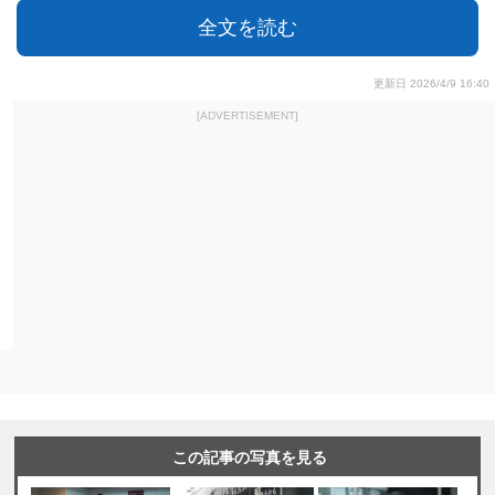
全文を読む
更新日 2026/4/9 16:40
[ADVERTISEMENT]
この記事の写真を見る