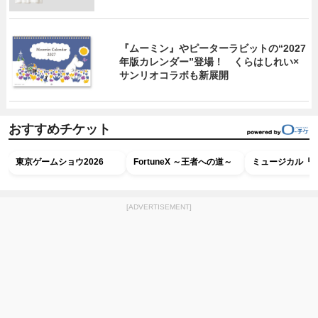
『ムーミン』やピーターラビットの“2027
年版カレンダー”登場！ くらはしれい×
サンリオコラボも新展開
おすすめチケット
東京ゲームショウ2026
FortuneX ～王者への道～
ミュージカル『R
[ADVERTISEMENT]