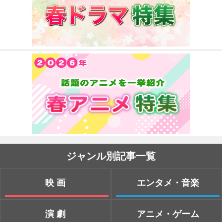
ジャンル別記事一覧
映画
エンタメ・音楽
演劇
アニメ・ゲーム