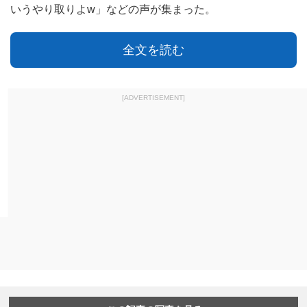
いうやり取りよw」などの声が集まった。
全文を読む
[ADVERTISEMENT]