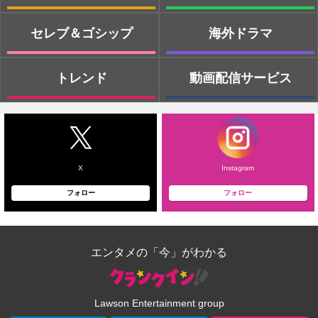
セレブ＆ゴシップ
海外ドラマ
トレンド
動画配信サービス
X
Instagram
フォロー
フォロー
エンタメの「今」がわかる
Lawson Entertainment group