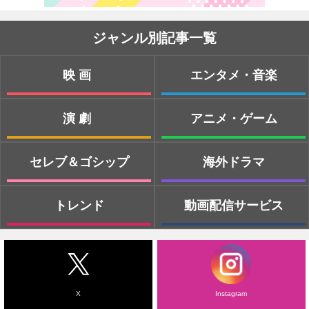
ジャンル別記事一覧
映画
エンタメ・音楽
演劇
アニメ・ゲーム
セレブ＆ゴシップ
海外ドラマ
トレンド
動画配信サービス
X
Instagram