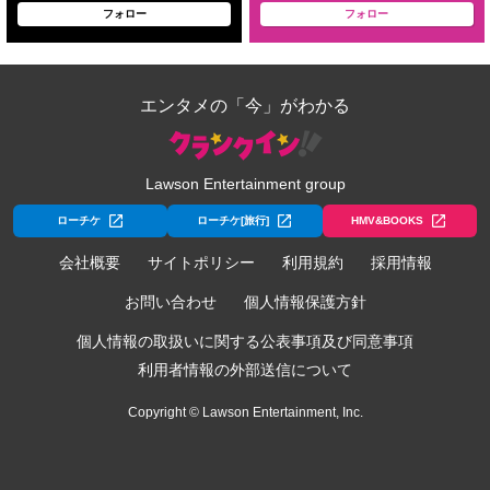
フォロー
フォロー
エンタメの「今」がわかる
Lawson Entertainment group
ローチケ
ローチケ[旅行]
HMV&BOOKS
会社概要
サイトポリシー
利用規約
採用情報
お問い合わせ
個人情報保護方針
個人情報の取扱いに関する公表事項及び同意事項
利用者情報の外部送信について
Copyright © Lawson Entertainment, Inc.