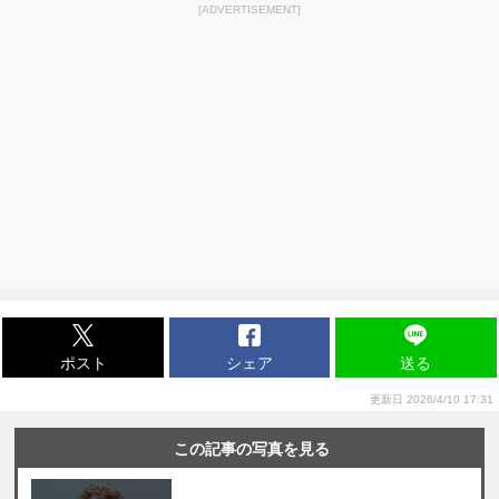
[ADVERTISEMENT]
ポスト
シェア
送る
更新日 2026/4/10 17:31
この記事の写真を見る