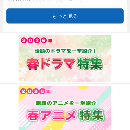
もっと見る